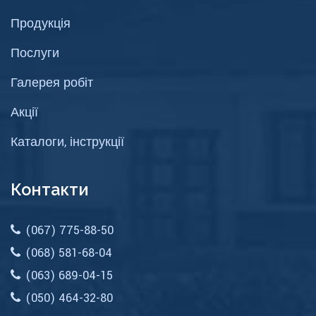
Продукція
Послуги
Галерея робіт
Акції
Каталоги, інструкції
Контакти
(067) 775-88-50
(068) 581-68-04
(063) 689-04-15
(050) 464-32-80