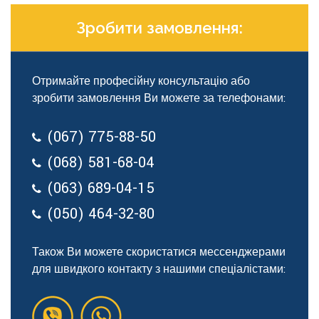
Зробити замовлення:
Отримайте професійну консультацію або
зробити замовлення Ви можете за телефонами:
(067) 775-88-50
(068) 581-68-04
(063) 689-04-15
(050) 464-32-80
Також Ви можете скористатися мессенджерами
для швидкого контакту з нашими спеціалістами: