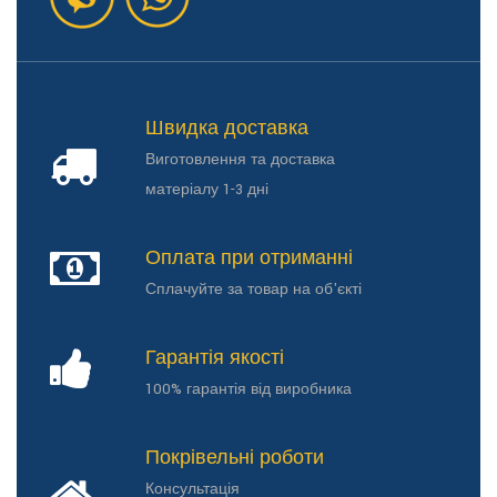
Швидка доставка
Виготовлення та доставка
матеріалу 1-3 дні
Оплата при отриманні
Сплачуйте за товар на об'єкті
Гарантія якості
100% гарантія від виробника
Покрівельні роботи
Консультація