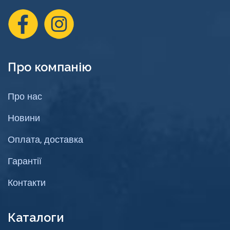
Про компанію
Про нас
Новини
Оплата, доставка
Гарантії
Контакти
Каталоги