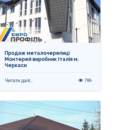
Продаж металочерепиці
Монтерей виробник Італія м.
Черкаси
786
Читати далі...