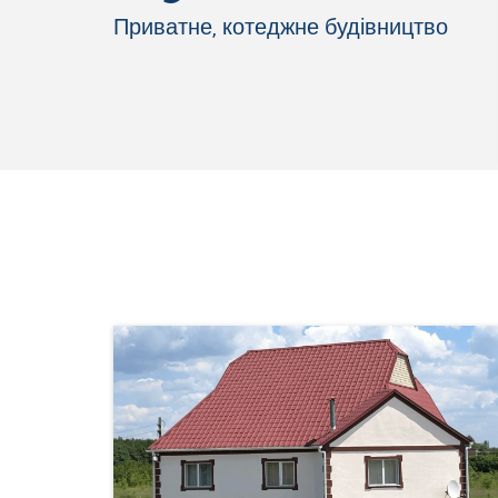
Приватне, котеджне будівництво