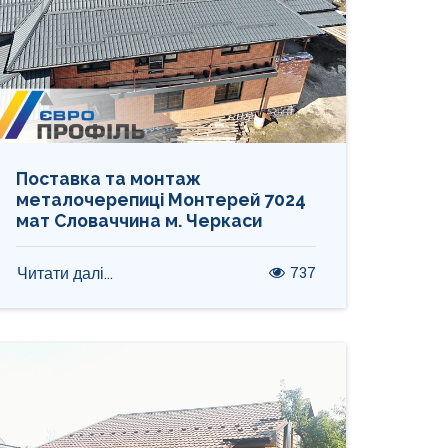
Поставка та монтаж
металочерепиці Монтерей 7024
мат Словаччина м. Черкаси
737
Читати далі...