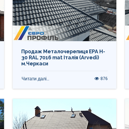
Продаж Металочерепиця ЕРА H-
30 RAL 7016 mat Італія (Arvedi)
м.Черкаси
876
Читати далі...