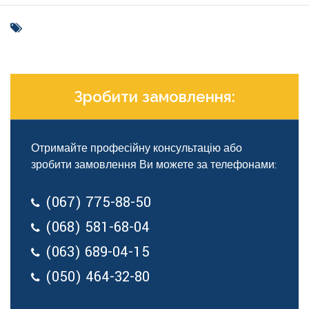
Зробити замовлення:
Отримайте професійну консультацію або
зробити замовлення Ви можете за телефонами:
(067) 775-88-50
(068) 581-68-04
(063) 689-04-15
(050) 464-32-80