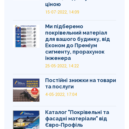
ціною
15-07-2022, 14:09
Ми підберемо
покрівельний матеріал
для вашого будинку, від
Економ до Преміум
сигменту, прорахунок
інженера
25-05-2022, 14:22
Постійні знижки на товари
та послуги
4-05-2022, 17:04
Каталог "Покрівельні та
фасадні матеріали" від
Євро-Профіль