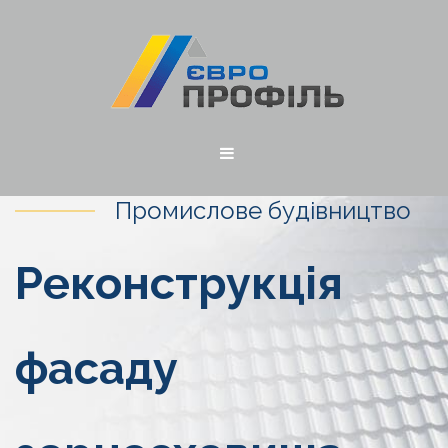
Промислове будівництво
Реконструкція
фасаду