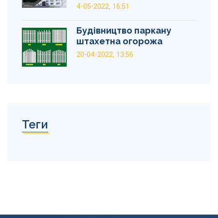
4-05-2022, 16:51
Будівництво паркану
штахетна огорожа
20-04-2022, 13:56
Теги