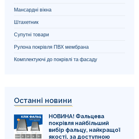
Мансардні вікна
Штахетник
Супутні товари
Рулона покрівля ПВХ мембрана
Комплектуючі до покрівлі та фасаду
Останні новини
НОВИНА! Фальцева
покрівля найбільший
вибір фальцу, найкращої
якості, за доступною