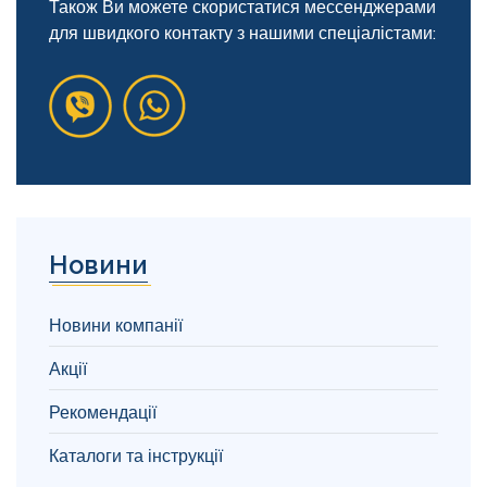
Також Ви можете скористатися мессенджерами
для швидкого контакту з нашими спеціалістами:
Новини
Новини компанії
Акції
Рекомендації
Каталоги та інструкції