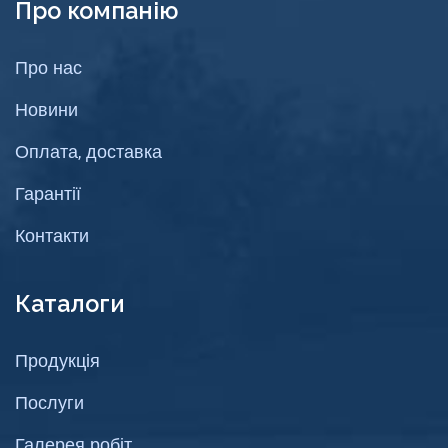
Про компанію
Про нас
Новини
Оплата, доставка
Гарантії
Контакти
Каталоги
Продукція
Послуги
Галерея робіт