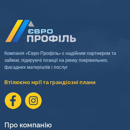
Компанія «Євро-Профіль» є надійним партнером та
займає лідируючі позиції на ринку покрівельних,
фасадних матеріалів і послуг
Втілюємо мрії та грандіозні плани
Про компанію