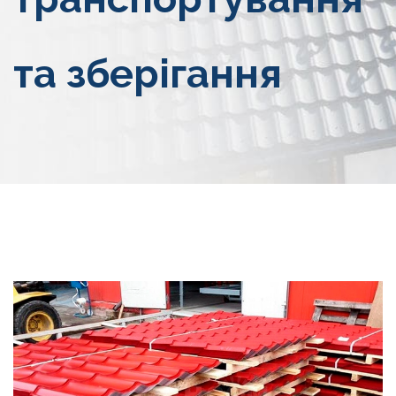
та зберігання