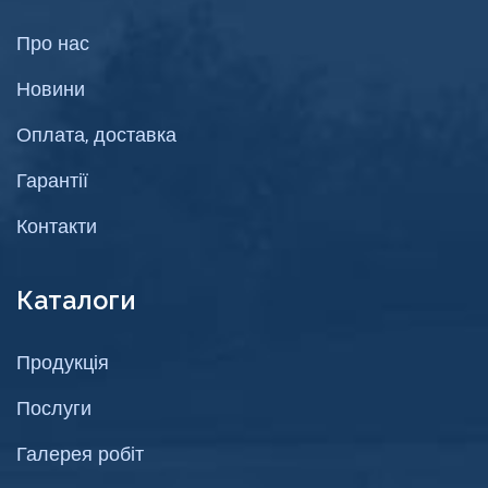
Про нас
Новини
Оплата, доставка
Гарантії
Контакти
Каталоги
Продукція
Послуги
Галерея робіт