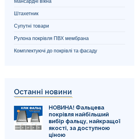
Мансардні вікна
Штахетник
Супутні товари
Рулона покрівля ПВХ мембрана
Комплектуючі до покрівлі та фасаду
Останні новини
НОВИНА! Фальцева
покрівля найбільший
вибір фальцу, найкращої
якості, за доступною
ціною