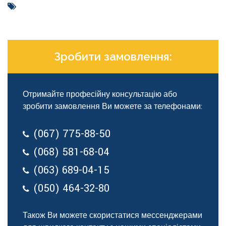
Зробити замовлення:
Отримайте професійну консультацію або
зробити замовлення Ви можете за телефонами:
(067) 775-88-50
(068) 581-68-04
(063) 689-04-15
(050) 464-32-80
Також Ви можете скористатися мессенджерами