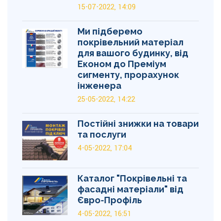
15-07-2022, 14:09
Ми підберемо
покрівельний матеріал
для вашого будинку, від
Економ до Преміум
сигменту, прорахунок
інженера
25-05-2022, 14:22
Постійні знижки на товари
та послуги
4-05-2022, 17:04
Каталог "Покрівельні та
фасадні матеріали" від
Євро-Профіль
4-05-2022, 16:51