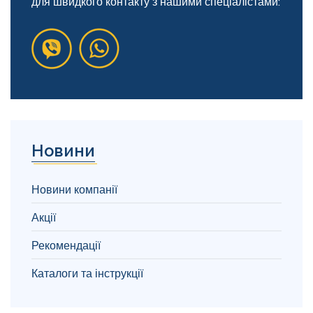
для швидкого контакту з нашими спеціалістами:
Новини
Новини компанії
Акції
Рекомендації
Каталоги та інструкції