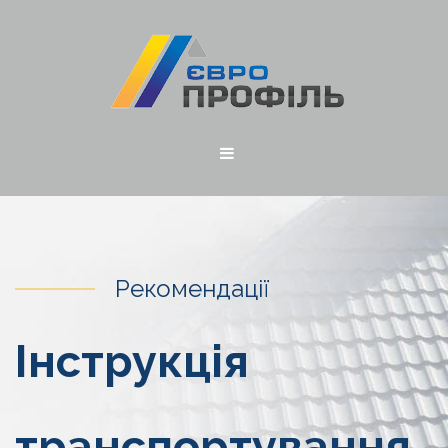
Рекомендації
Інструкція
транспортування