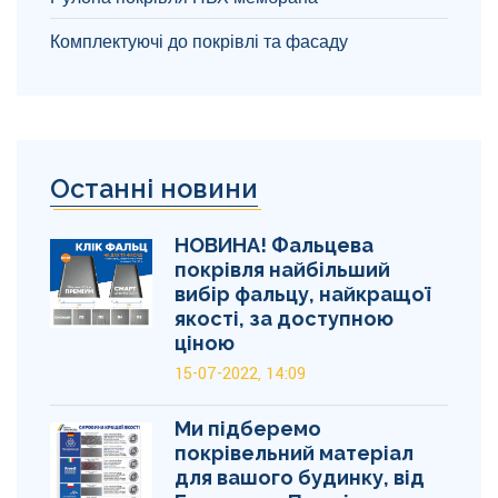
Комплектуючі до покрівлі та фасаду
Останні новини
НОВИНА! Фальцева
покрівля найбільший
вибір фальцу, найкращої
якості, за доступною
ціною
15-07-2022, 14:09
Ми підберемо
покрівельний матеріал
для вашого будинку, від