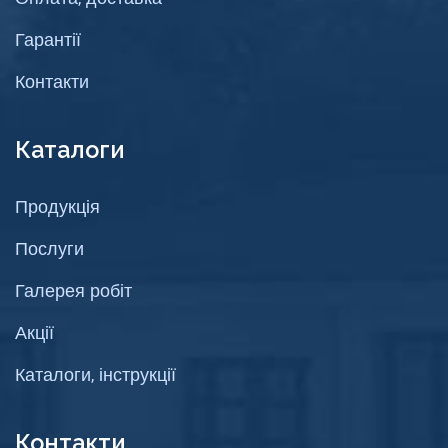
Гарантії
Контакти
Каталоги
Продукція
Послуги
Галерея робіт
Акції
Каталоги, інструкції
Контакти