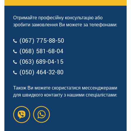
Отримайте професійну консультацію або
зробити замовлення Ви можете за телефонами:
(067) 775-88-50
(068) 581-68-04
(063) 689-04-15
(050) 464-32-80
Також Ви можете скористатися мессенджерами
для швидкого контакту з нашими спеціалістами: