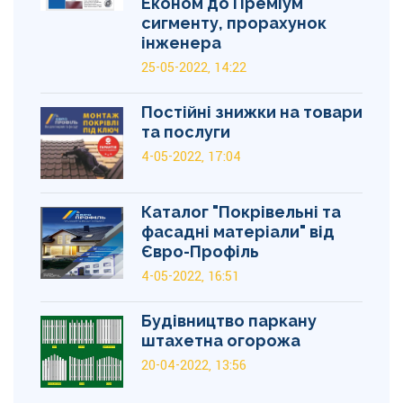
Економ до Преміум
сигменту, прорахунок
інженера
25-05-2022, 14:22
Постійні знижки на товари
та послуги
4-05-2022, 17:04
Каталог "Покрівельні та
фасадні матеріали" від
Євро-Профіль
4-05-2022, 16:51
Будівництво паркану
штахетна огорожа
20-04-2022, 13:56