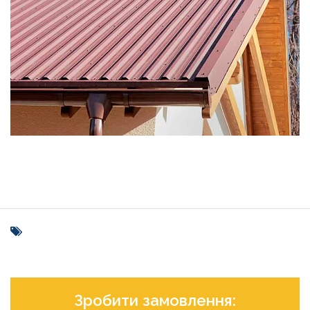
Зробити замовлення: