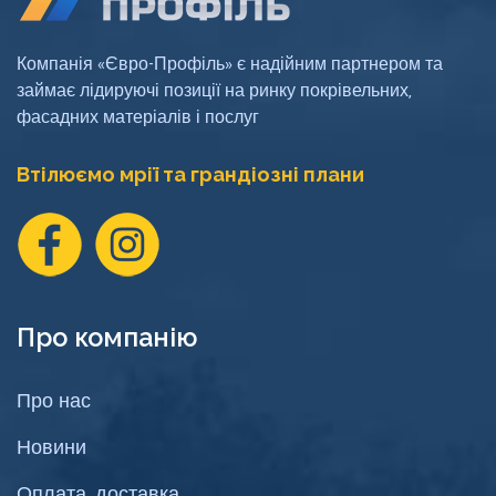
Компанія «Євро-Профіль» є надійним партнером та
займає лідируючі позиції на ринку покрівельних,
фасадних матеріалів і послуг
Втілюємо мрії та грандіозні плани
Про компанію
Про нас
Новини
Оплата, доставка