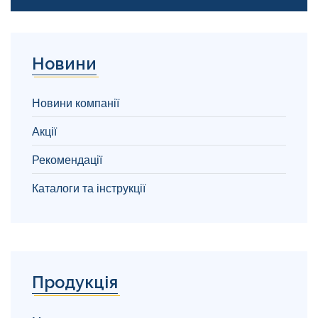
Новини
Новини компанії
Акції
Рекомендації
Каталоги та інструкції
Продукція