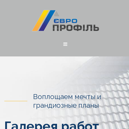
Воплощаем мечты и
грандиозные планы
Галерея работ