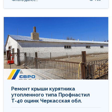
Ремонт крыши курятника
утопленного типа Профнастил
Т-40 оцинк Черкасская обл.