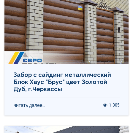
Забор с сайдинг металлический
Блок Хаус "Брус" цвет Золотой
Дуб, г.Черкассы
1 305
читать далее...