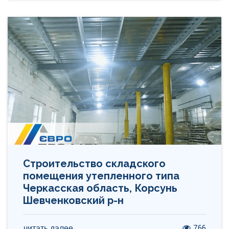
Строительство складского
помещения утепленного типа
Черкасская область, Корсунь
Шевченковский р-н
766
читать далее...