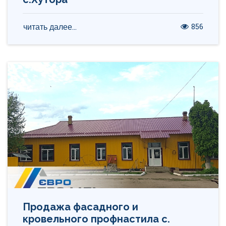
856
читать далее...
Продажа фасадного и
кровельного профнастила с.