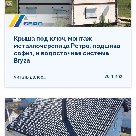
Крыша под ключ, монтаж
металлочерепица Ретро, подшива
софит, и водосточная система
Bryza
1 493
читать далее...