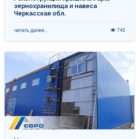
зернохранилища и навеса
Черкасская обл.
742
читать далее...