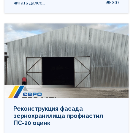
807
читать далее...
Реконструкция фасада
зернохранилища профнастил
ПС-20 оцинк