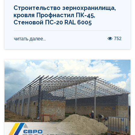
Строительство зернохранилища,
кровля Профнастил ПК-45,
Стеновой ПС-20 RAL 6005
752
читать далее...