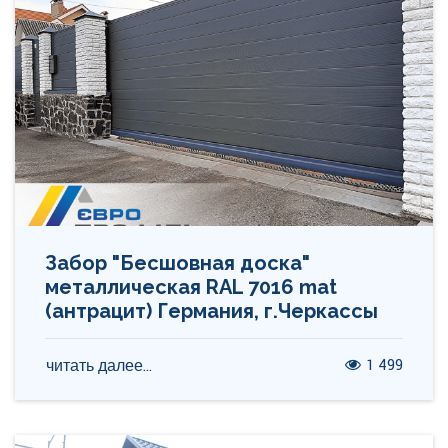
Забор "Бесшовная доска"
металлическая RAL 7016 mat
(антрацит) Германия, г.Черкассы
1 499
читать далее...