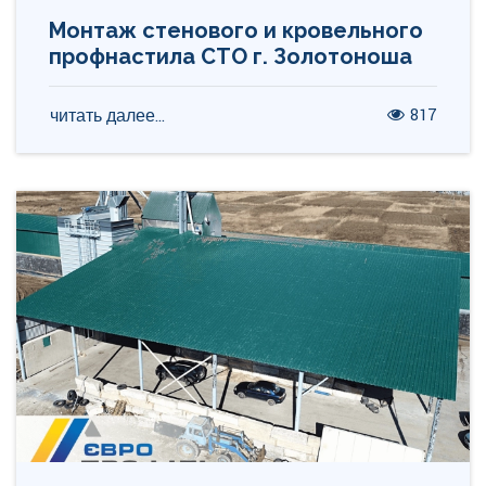
Монтаж стенового и кровельного
профнастила СТО г. Золотоноша
817
читать далее...