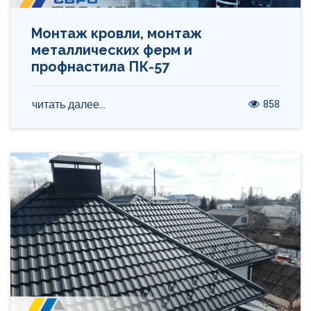
Монтаж кровли, монтаж
металлических ферм и
профнастила ПК-57
858
читать далее...