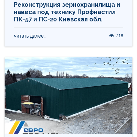
Реконструкция зернохранилища и
навеса под технику Профнастил
ПК-57 и ПС-20 Киевская обл.
718
читать далее...