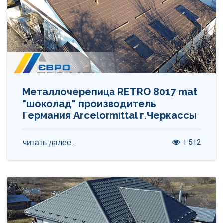
Металлочерепица RETRO 8017 mat
"шоколад" производитель
Германия Arcelormittal г.Черкассы
1 512
читать далее...