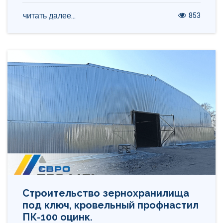
853
читать далее...
Строительство зернохранилища
под ключ, кровельный профнастил
ПК-100 оцинк.