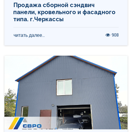
Продажа сборной сэндвич
панели, кровельного и фасадного
типа. г.Черкассы
908
читать далее...