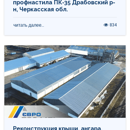
профнастила ПК-35 Драбовский р-
н, Черкасская обл.
834
читать далее...
Реконструкция крыши, ангара,