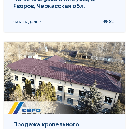
Яворов, Черкасская обл.
821
читать далее...
Продажа кровельного