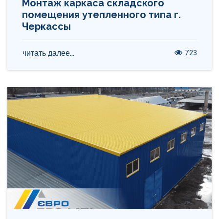
Монтаж каркаса складского
помещения утепленного типа г.
Черкассы
723
читать далее...