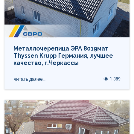
Металлочерепица ЭРА 8019мат
Thyssen Krupp Германия, лучшее
качество, г.Черкассы
1 389
читать далее...