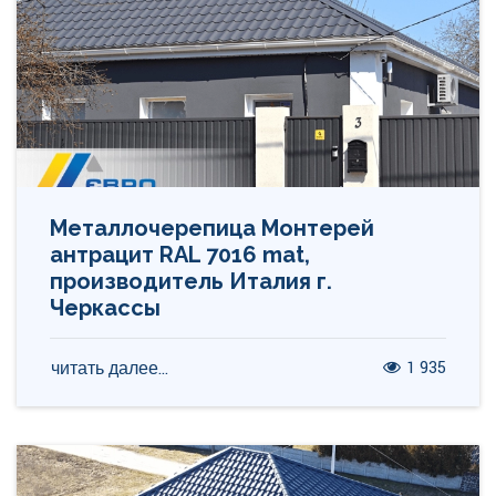
Металлочерепица Монтерей
антрацит RAL 7016 mat,
производитель Италия г.
Черкассы
1 935
читать далее...