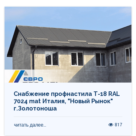
Снабжение профнастила Т-18 RAL
7024 mat Италия, "Новый Рынок"
г.Золотоноша
817
читать далее...