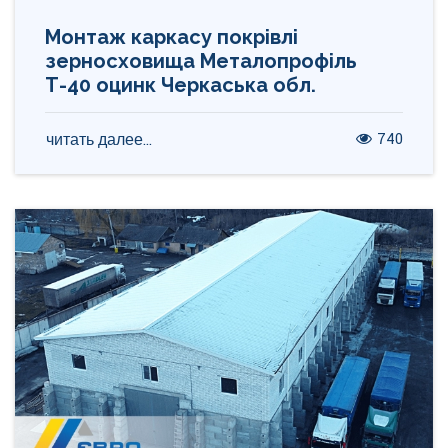
Монтаж каркасу покрівлі
зерносховища Металопрофіль
Т-40 оцинк Черкаська обл.
740
читать далее...