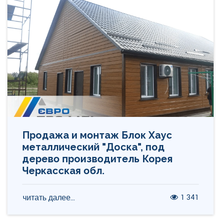
Продажа и монтаж Блок Хаус
металлический "Доска", под
дерево производитель Корея
Черкасская обл.
1 341
читать далее...