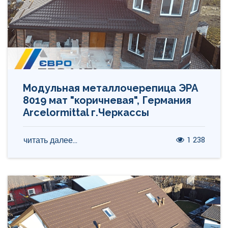
Модульная металлочерепица ЭРА
8019 мат "коричневая", Германия
Arcelormittal г.Черкассы
1 238
читать далее...