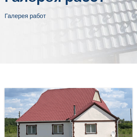
Галерея работ