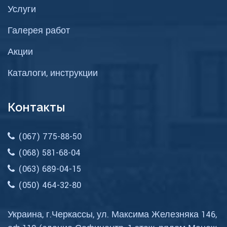
Услуги
Галерея работ
Акции
Каталоги, инструкции
Контакты
(067) 775-88-50
(068) 581-68-04
(063) 689-04-15
(050) 464-32-80
Украина, г.Черкассы, ул. Максима Железняка 146,