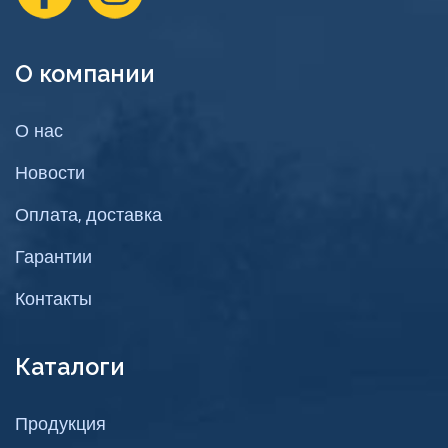
О компании
О нас
Новости
Оплата, доставка
Гарантии
Контакты
Каталоги
Продукция