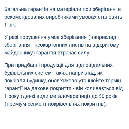
Загальна гарантія на матеріали при зберіганні в
рекомендованих виробниками умовах становить
1 рік.
У разі порушення умов зберігання (наприклад -
зберігання гіпсокартонних листів на відкритому
майданчику) гарантія втрачає силу.
При придбанні продукції для відповідальних
будівельних систем, таких, наприклад, як
покрівля будинку, обов'язково уточнюйте термін
гарантії на дахове покриття - він коливається від
1 року (деякі види металочерепиці) до 50 років
(преміум-сегмент покрівельних покриттів).