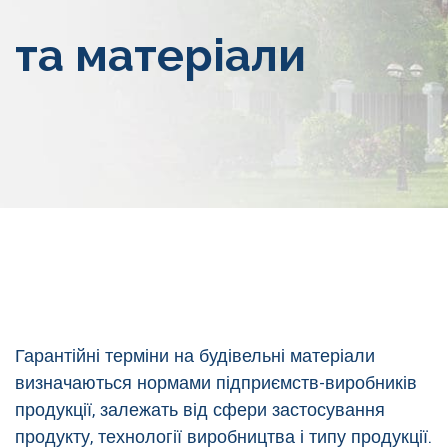
та матеріали
Гарантійні терміни на будівельні матеріали
визначаються нормами підприємств-виробників
продукції, залежать від сфери застосування
продукту, технології виробництва і типу продукції.