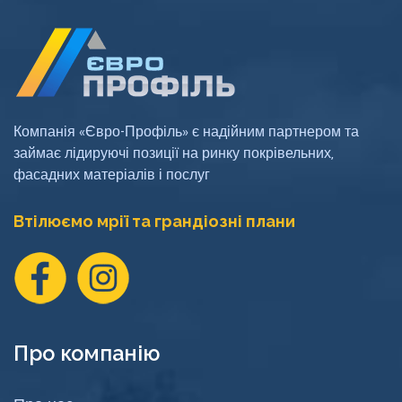
Компанія «Євро-Профіль» є надійним партнером та
займає лідируючі позиції на ринку покрівельних,
фасадних матеріалів і послуг
Втілюємо мрії та грандіозні плани
Про компанію