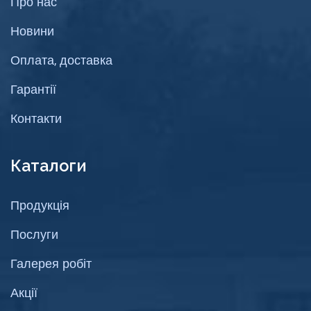
Про нас
Новини
Оплата, доставка
Гарантії
Контакти
Каталоги
Продукція
Послуги
Галерея робіт
Акції