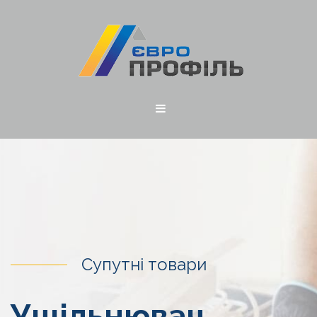
Супутні товари
Ущільнювач