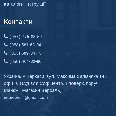
Каталоги, інструкції
Контакти
(067) 775-88-50
(068) 581-68-04
(063) 689-04-15
(050) 464-32-80
Україна, м.Черкаси, вул. Максима Залізняка 146,
оф.110 (будівля Софіцентр, 1 поверх, поруч
Манєж і Магазин Версаль)
eeuroprofil@gmail.com