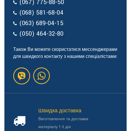
(067) 775-88-50
(068) 581-68-04
(063) 689-04-15
(050) 464-32-80
Також Ви можете скористатися мессенджерами
для швидкого контакту з нашими спеціалістами:
Швидка доставка
Виготовлення та доставка
матеріалу 1-3 дні