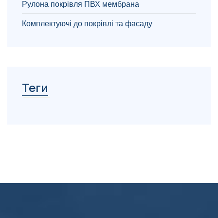
Рулона покрівля ПВХ мембрана
Комплектуючі до покрівлі та фасаду
Теги