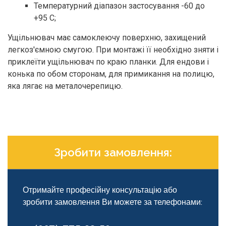
Температурний діапазон застосування -60 до
+95 С;
Ущільнювач має самоклеючу поверхню, захищений
легкоз'ємною смугою. При монтажі її необхідно зняти і
приклеїти ущільнювач по краю планки. Для ендови і
конька по обом сторонам, для примикання на полицю,
яка лягає на металочерепицю.
Зробити замовлення:
Отримайте професійну консультацію або
зробити замовлення Ви можете за телефонами: