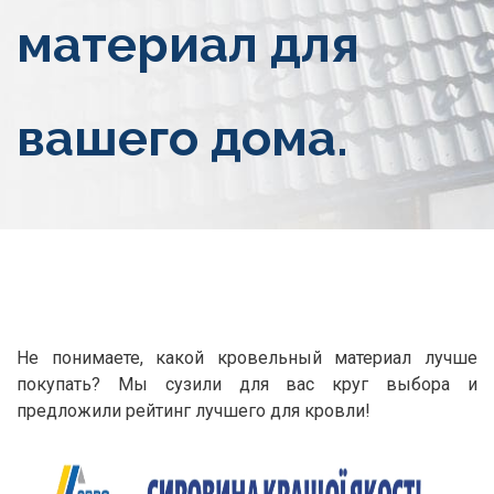
материал для
вашего дома.
Не понимаете, какой кровельный материал лучше
покупать? Мы сузили для вас круг выбора и
предложили рейтинг лучшего для кровли!