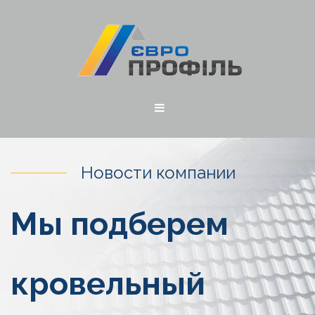
Новости компании
Мы подберем
кровельный