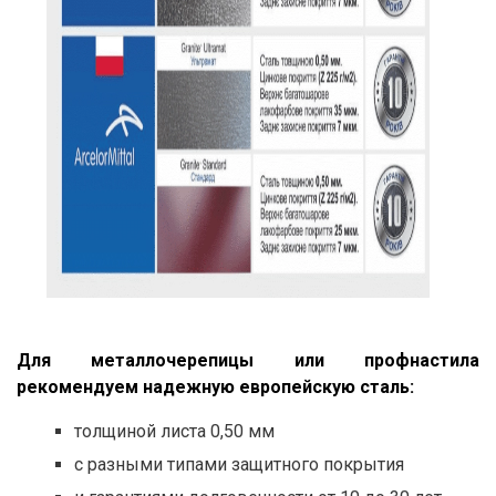
Для металлочерепицы или профнастила
рекомендуем надежную европейскую сталь:
толщиной листа 0,50 мм
с разными типами защитного покрытия