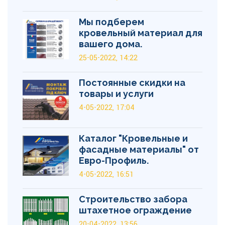
Мы подберем
кровельный материал для
вашего дома.
25-05-2022, 14:22
Постоянные скидки на
товары и услуги
4-05-2022, 17:04
Каталог "Кровельные и
фасадные материалы" от
Евро-Профиль.
4-05-2022, 16:51
Строительство забора
штахетное ограждение
20-04-2022, 13:56