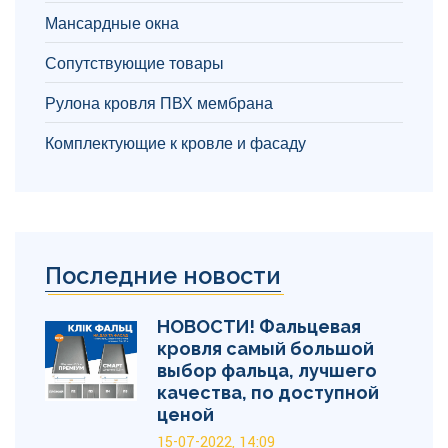
Мансардные окна
Сопутствующие товары
Рулона кровля ПВХ мембрана
Комплектующие к кровле и фасаду
Последние новости
НОВОСТИ! Фальцевая
кровля самый большой
выбор фальца, лучшего
качества, по доступной
ценой
15-07-2022, 14:09