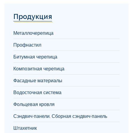
Продукция
Металлочерепица
Профнастил
Битумная черепица
Композитная черепица
Фасадные материалы
Водосточная система
Фольцевая кровля
Сэндвич-панели. Сборная сэндвич-панель
Штахетник