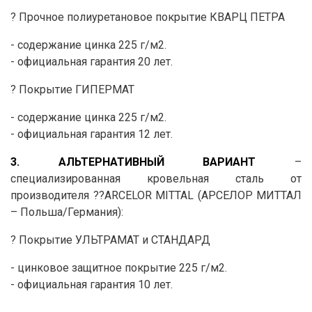
? Прочное полиуретановое покрытие КВАРЦ ПЕТРА
- содержание цинка 225 г/м2.
- официальная гарантия 20 лет.
? Покрытие ГИПЕРМАТ
- содержание цинка 225 г/м2.
- официальная гарантия 12 лет.
3. АЛЬТЕРНАТИВНЫЙ ВАРИАНТ
–
специализированная кровельная сталь от
производителя ??ARCELOR MITTAL (АРСЕЛОР МИТТАЛ
– Польша/Германия):
? Покрытие УЛЬТРАМАТ и СТАНДАРД
- цинковое защитное покрытие 225 г/м2.
- официальная гарантия 10 лет.