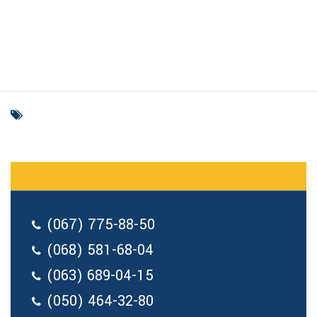
(067) 775-88-50
(068) 581-68-04
(063) 689-04-15
(050) 464-32-80