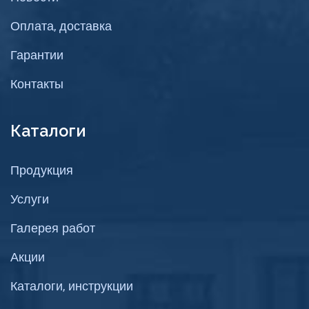
Оплата, доставка
Гарантии
Контакты
Каталоги
Продукция
Услуги
Галерея работ
Акции
Каталоги, инструкции