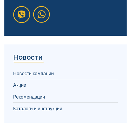
Новости
Новости компании
Акции
Рекомендации
Каталоги и инструкции